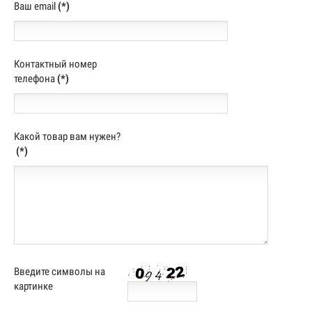
Ваш email
(*)
Контактный номер
телефона
(*)
Какой товар вам нужен?
(*)
Введите символы на
картинке