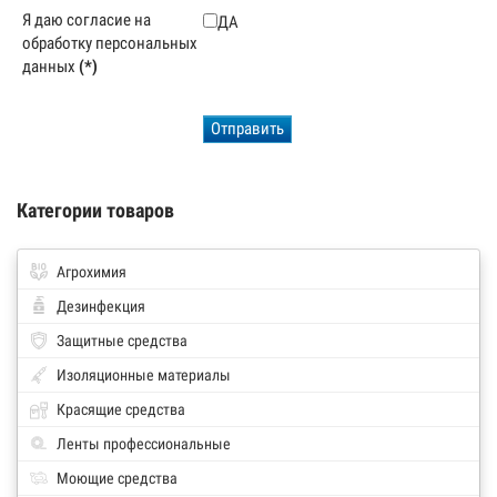
Я даю согласие на
ДА
обработку персональных
данных
(*)
Отправить
Категории товаров
Агрохимия
Дезинфекция
Защитные средства
Изоляционные материалы
Красящие средства
Ленты профессиональные
Моющие средства