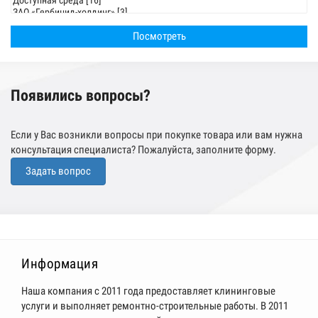
Появились вопросы?
Если у Вас возникли вопросы при покупке товара или вам нужна
консультация специалиста? Пожалуйста, заполните форму.
Задать вопрос
Информация
Наша компания с 2011 года предоставляет клининговые
услуги и выполняет ремонтно-строительные работы. В 2011