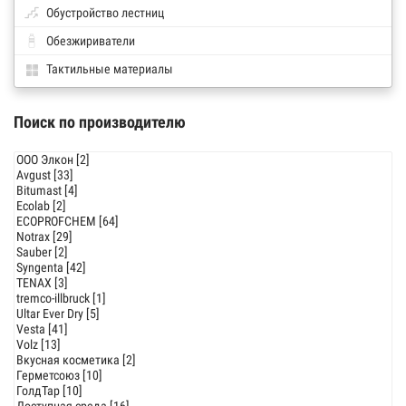
Обустройство лестниц
Обезжириватели
Тактильные материалы
Поиск по производителю